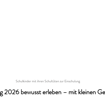
Schulkinder mit ihren Schultüten zur Einschulung
g 2026 bewusst erleben – mit kleinen Ges