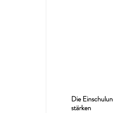
Die Einschulun
stärken