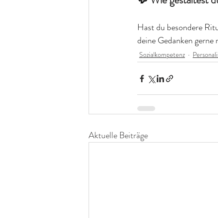
Hast du besondere Ritu
deine Gedanken gerne m
Sozialkompetenz
Personal
Aktuelle Beiträge