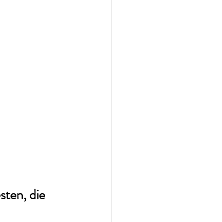
ten, die 