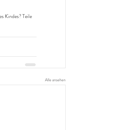
s Kindes? Teile 
Alle ansehen