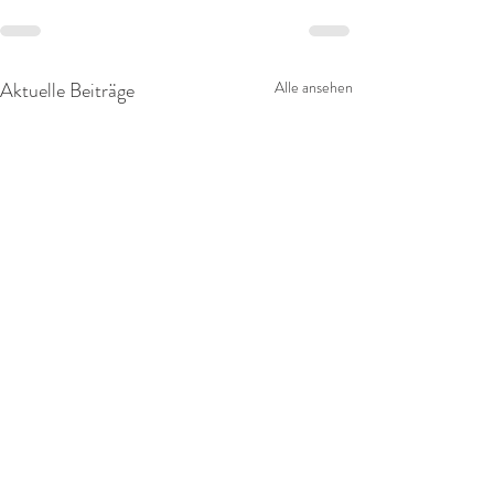
Aktuelle Beiträge
Alle ansehen