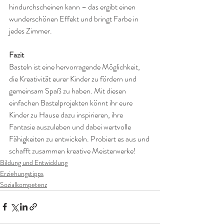
hindurchscheinen kann – das ergibt einen 
wunderschönen Effekt und bringt Farbe in 
jedes Zimmer.
Fazit
Basteln ist eine hervorragende Möglichkeit, 
die Kreativität eurer Kinder zu fördern und 
gemeinsam Spaß zu haben. Mit diesen 
einfachen Bastelprojekten könnt ihr eure 
Kinder zu Hause dazu inspirieren, ihre 
Fantasie auszuleben und dabei wertvolle 
Fähigkeiten zu entwickeln. Probiert es aus und 
schafft zusammen kreative Meisterwerke!
Bildung und Entwicklung
Erziehungstipps
Sozialkompetenz