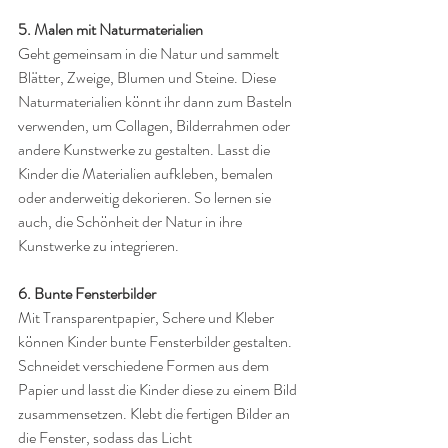
5. Malen mit Naturmaterialien
Geht gemeinsam in die Natur und sammelt 
Blätter, Zweige, Blumen und Steine. Diese 
Naturmaterialien könnt ihr dann zum Basteln 
verwenden, um Collagen, Bilderrahmen oder 
andere Kunstwerke zu gestalten. Lasst die 
Kinder die Materialien aufkleben, bemalen 
oder anderweitig dekorieren. So lernen sie 
auch, die Schönheit der Natur in ihre 
Kunstwerke zu integrieren.
6. Bunte Fensterbilder
Mit Transparentpapier, Schere und Kleber 
können Kinder bunte Fensterbilder gestalten. 
Schneidet verschiedene Formen aus dem 
Papier und lasst die Kinder diese zu einem Bild 
zusammensetzen. Klebt die fertigen Bilder an 
die Fenster, sodass das Licht 