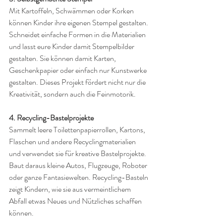
Mit Kartoffeln, Schwämmen oder Korken 
können Kinder ihre eigenen Stempel gestalten. 
Schneidet einfache Formen in die Materialien 
und lasst eure Kinder damit Stempelbilder 
gestalten. Sie können damit Karten, 
Geschenkpapier oder einfach nur Kunstwerke 
gestalten. Dieses Projekt fördert nicht nur die 
Kreativität, sondern auch die Feinmotorik.
4. Recycling-Bastelprojekte
Sammelt leere Toilettenpapierrollen, Kartons, 
Flaschen und andere Recyclingmaterialien 
und verwendet sie für kreative Bastelprojekte. 
Baut daraus kleine Autos, Flugzeuge, Roboter 
oder ganze Fantasiewelten. Recycling-Basteln 
zeigt Kindern, wie sie aus vermeintlichem 
Abfall etwas Neues und Nützliches schaffen 
können.