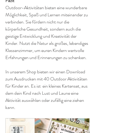
Fazit
Outdoor-Aktivitäten bieten eine wunderbare 
Möglichkeit, Spaß und Lernen miteinander zu 
verbinden. Sie fördern nicht nur die 
körperliche Gesundheit, sondern auch die 
geistige Entwicklung und Kreativität der 
Kinder. Nutzt die Natur als großes, lebendiges 
Klassenzimmer, um euren Kindern wertvolle 
Erfahrungen und Erinnerungen zu schenken.
In unserem Shop bieten wir einen Download 
zum Ausdrucken mit 40 Outdoor Aktivitäten 
für Kinder an. Es ist  ein kleines Kartenset, aus 
dem dein Kind nach Lust und Laune eine 
Aktivität auswählen oder zufällig eine ziehen 
kann.