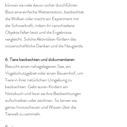
können sie viele davon sicher durchführen. 
Baut eine einfache Wetterstation, beobachtet 
die Wolken oder macht ein Experiment mit 
der Schwerkraft, indem ihr verschiedene 
Objekte fallen lasst und die Ergebnisse 
vergleicht. Solche Aktivitäten fördern das 
wissenschaftliche Denken und die Neugierde.
6. Tiere beobachten und dokumentieren
Besucht einen nahegelegenen See, ein 
Vogelschutzgebiet oder einen Bauernhof, um 
Tiere in ihrer natürlichen Umgebung zu 
beobachten. Gebt euren Kindern ein 
Notizbuch und lasst sie ihre Beobachtungen 
aufschreiben oder zeichnen. So lernen sie, 
genau hinzuschauen und Wissen über die 
Tierwelt zu sammeln.