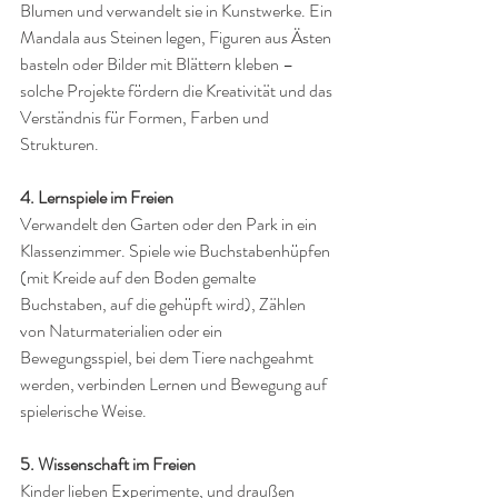
Blumen und verwandelt sie in Kunstwerke. Ein 
Mandala aus Steinen legen, Figuren aus Ästen 
basteln oder Bilder mit Blättern kleben – 
solche Projekte fördern die Kreativität und das 
Verständnis für Formen, Farben und 
Strukturen.
4. Lernspiele im Freien
Verwandelt den Garten oder den Park in ein 
Klassenzimmer. Spiele wie Buchstabenhüpfen 
(mit Kreide auf den Boden gemalte 
Buchstaben, auf die gehüpft wird), Zählen 
von Naturmaterialien oder ein 
Bewegungsspiel, bei dem Tiere nachgeahmt 
werden, verbinden Lernen und Bewegung auf 
spielerische Weise.
5. Wissenschaft im Freien
Kinder lieben Experimente, und draußen 