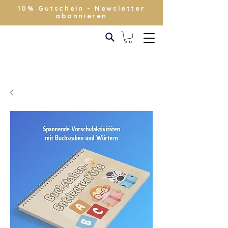
10% Gutschein - Newsletter
abonnieren