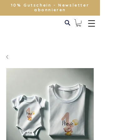
10% Gutschein - Newsletter
abonnieren