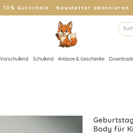
10% Gutschein - Newsletter abonnieren
Vorschulkind
Schulkind
Anlässe & Geschenke
Download
Geburtstag
Body für K