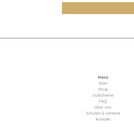
Menü
Start
Shop
Gutscheine
FAQ
Über uns
Schulen & Vereine
Kontakt