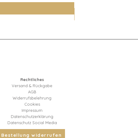
inkl. MwSt.
Rechtliches
Versand & Rückgabe
AGB
Widerrufsbelehrung
Cookies
Impressum
Datenschutzerklärung
Datenschutz Social Media
Bestellung widerrufen