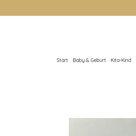
Start
Baby & Geburt
Kita-Kind