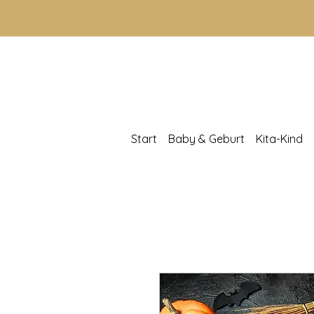
Start
Baby & Geburt
Kita-Kind