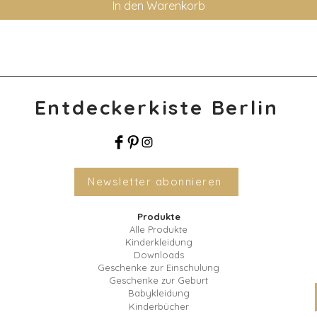
In den Warenkorb
Entdeckerkiste Berlin
Newsletter abonnieren
Produkte
Alle Produkte
Kinderkleidung
Downloads
Geschenke zur Einschulung
Geschenke zur Geburt
Babykleidung
Kinderbücher