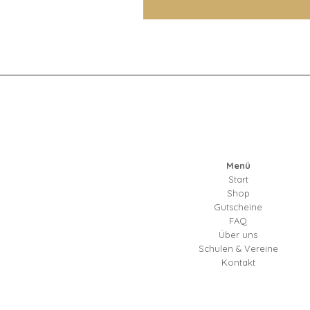
Menü
Start
Shop
Gutscheine
FAQ
Über uns
Schulen & Vereine
Kontakt