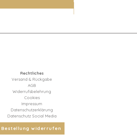
Rechtliches
Versand & Rückgabe
AGB
Widerrufsbelehrung
Cookies
Impressum
Datenschutzerklärung
Datenschutz Social Media
Bestellung widerrufen