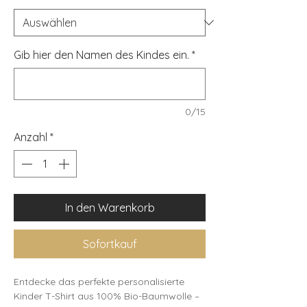
Gib hier den Namen des Kindes ein.
*
0/15
Anzahl
*
In den Warenkorb
Sofortkauf
Entdecke das perfekte personalisierte 
Kinder T-Shirt aus 100% Bio-Baumwolle – 