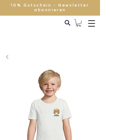
10% Gutschein - Newsletter
abonnieren