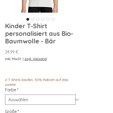
Kinder T-Shirt
personalisiert aus Bio-
Baumwolle - Bär
Preis
24,99 €
inkl. MwSt.
|
zzgl. Versand
2 T-Shirts kaufen, 30% Rabatt auf das
zweite
Farbe
*
Größe
*