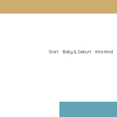
Start
Baby & Geburt
Kita-Kind