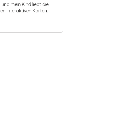
n und mein Kind liebt die
n interaktiven Karten.