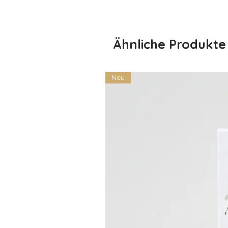
Ähnliche Produkte
Neu