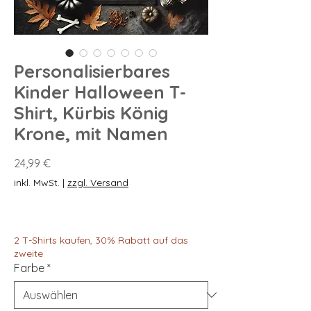
Personalisierbares
Kinder Halloween T-
Shirt, Kürbis König
Krone, mit Namen
Preis
24,99 €
inkl. MwSt.
|
zzgl. Versand
2 T-Shirts kaufen, 30% Rabatt auf das
zweite
Farbe
*