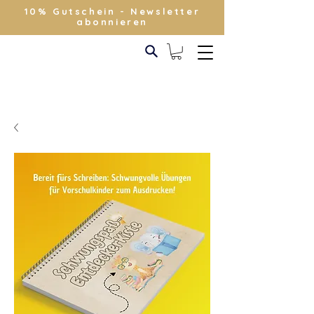
10% Gutschein - Newsletter
abonnieren