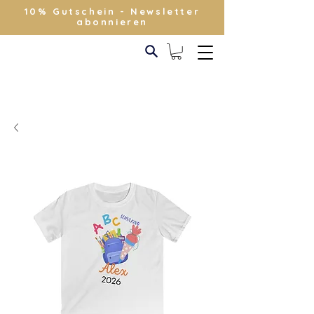
10% Gutschein - Newsletter
abonnieren