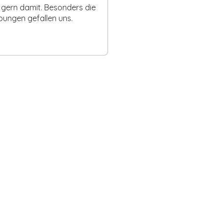
l gern damit. Besonders die
ungen gefallen uns.