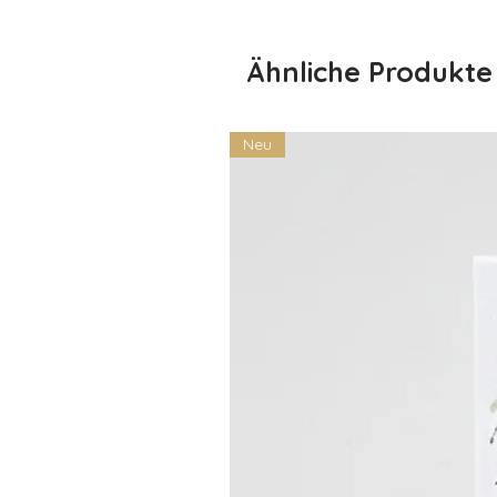
Ähnliche Produkte
Neu