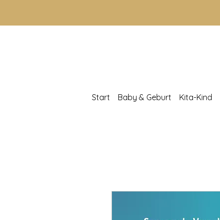
Start
Baby & Geburt
Kita-Kind