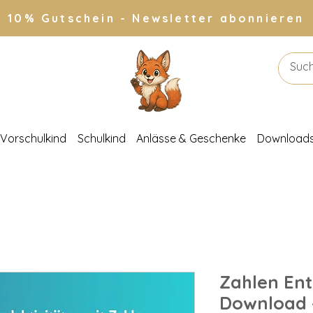
10% Gutschein - Newsletter abonnieren
Vorschulkind
Schulkind
Anlässe & Geschenke
Download
Zahlen Ent
Download -