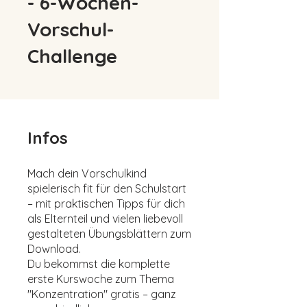
- 6-Wochen-
Vorschul-
Challenge
Infos
Mach dein Vorschulkind
spielerisch fit für den Schulstart
– mit praktischen Tipps für dich
als Elternteil und vielen liebevoll
gestalteten Übungsblättern zum
Download.
Du bekommst die komplette
erste Kurswoche zum Thema
"Konzentration" gratis – ganz