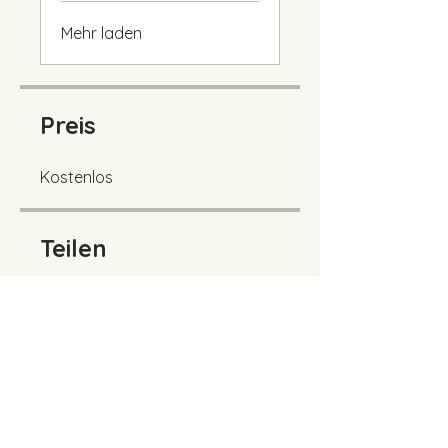
Mehr laden
Preis
Kostenlos
Teilen