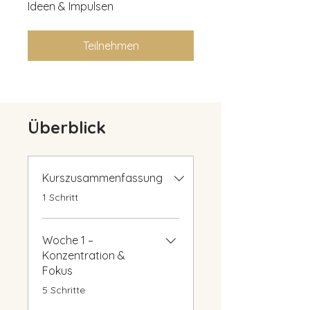
Ideen & Impulsen
Teilnehmen
Überblick
Kurszusammenfassung
.
1 Schritt
Woche 1 –
Konzentration &
Fokus
.
5 Schritte