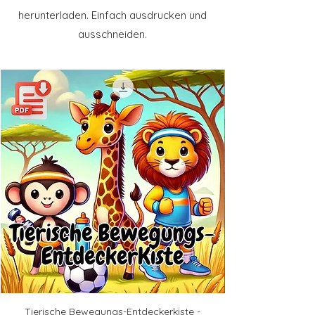
herunterladen. Einfach ausdrucken und
ausschneiden.
Tierische Bewegungs-Entdeckerkiste -