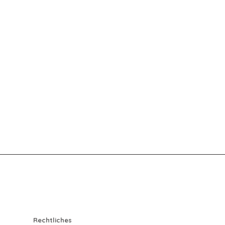
Rechtliches