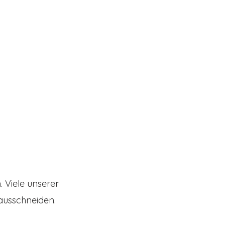
 Viele unserer
ausschneiden.