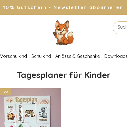
10% Gutschein - Newsletter abonnieren
Vorschulkind
Schulkind
Anlässe & Geschenke
Download
Tagesplaner für Kinder
Neu