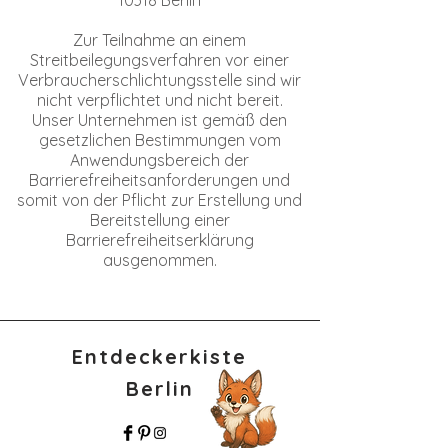
Zur Teilnahme an einem
Streitbeilegungsverfahren vor einer
Verbraucherschlichtungsstelle sind wir
nicht verpflichtet und nicht bereit.
Unser Unternehmen ist gemäß den
gesetzlichen Bestimmungen vom
Anwendungsbereich der
Barrierefreiheitsanforderungen und
somit von der Pflicht zur Erstellung und
Bereitstellung einer
Barrierefreiheitserklärung
ausgenommen.
Entdeckerkiste
Berlin