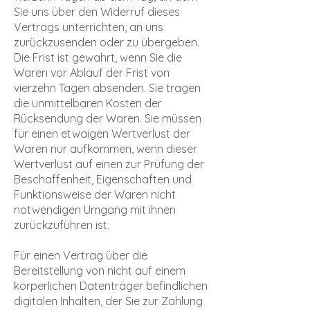
Sie uns über den Widerruf dieses
Vertrags unterrichten, an uns
zurückzusenden oder zu übergeben.
Die Frist ist gewahrt, wenn Sie die
Waren vor Ablauf der Frist von
vierzehn Tagen absenden. Sie tragen
die unmittelbaren Kosten der
Rücksendung der Waren. Sie müssen
für einen etwaigen Wertverlust der
Waren nur aufkommen, wenn dieser
Wertverlust auf einen zur Prüfung der
Beschaffenheit, Eigenschaften und
Funktionsweise der Waren nicht
notwendigen Umgang mit ihnen
zurückzuführen ist.
Für einen Vertrag über die
Bereitstellung von nicht auf einem
körperlichen Datenträger befindlichen
digitalen Inhalten, der Sie zur Zahlung