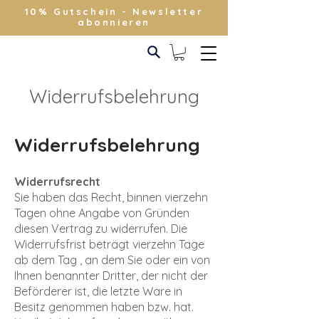
10% Gutschein - Newsletter
abonnieren
Widerrufsbelehrung
Widerrufsbelehrung
Widerrufsrecht
Sie haben das Recht, binnen vierzehn
Tagen ohne Angabe von Gründen
diesen Vertrag zu widerrufen. Die
Widerrufsfrist beträgt vierzehn Tage
ab dem Tag , an dem Sie oder ein von
Ihnen benannter Dritter, der nicht der
Beförderer ist, die letzte Ware in
Besitz genommen haben bzw. hat.