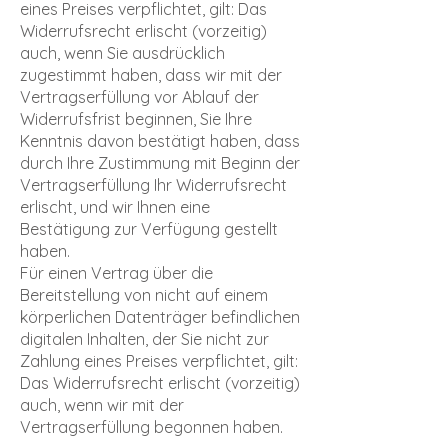
eines Preises verpflichtet, gilt: Das
Widerrufsrecht erlischt (vorzeitig)
auch, wenn Sie ausdrücklich
zugestimmt haben, dass wir mit der
Vertragserfüllung vor Ablauf der
Widerrufsfrist beginnen, Sie Ihre
Kenntnis davon bestätigt haben, dass
durch Ihre Zustimmung mit Beginn der
Vertragserfüllung Ihr Widerrufsrecht
erlischt, und wir Ihnen eine
Bestätigung zur Verfügung gestellt
haben.
Für einen Vertrag über die
Bereitstellung von nicht auf einem
körperlichen Datenträger befindlichen
digitalen Inhalten, der Sie nicht zur
Zahlung eines Preises verpflichtet, gilt:
Das Widerrufsrecht erlischt (vorzeitig)
auch, wenn wir mit der
Vertragserfüllung begonnen haben.