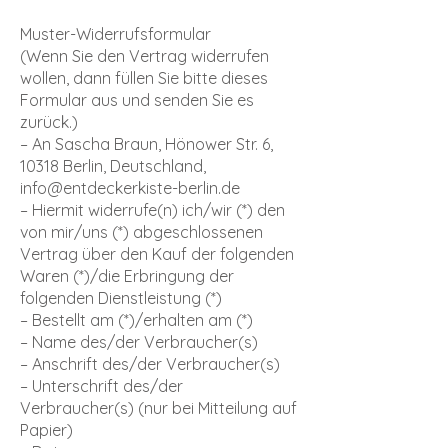
Muster-Widerrufsformular
(Wenn Sie den Vertrag widerrufen
wollen, dann füllen Sie bitte dieses
Formular aus und senden Sie es
zurück.)
– An Sascha Braun, Hönower Str. 6,
10318 Berlin, Deutschland,
info@entdeckerkiste-berlin.de
– Hiermit widerrufe(n) ich/wir (*) den
von mir/uns (*) abgeschlossenen
Vertrag über den Kauf der folgenden
Waren (*)/die Erbringung der
folgenden Dienstleistung (*)
– Bestellt am (*)/erhalten am (*)
– Name des/der Verbraucher(s)
– Anschrift des/der Verbraucher(s)
– Unterschrift des/der
Verbraucher(s) (nur bei Mitteilung auf
Papier)