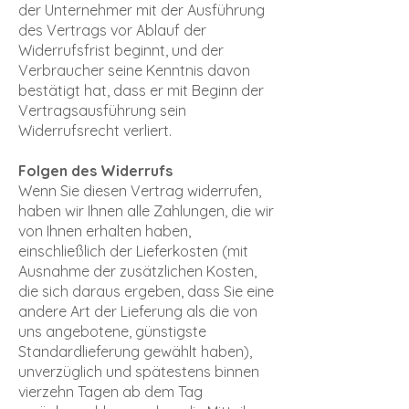
der Unternehmer mit der Ausführung
des Vertrags vor Ablauf der
Widerrufsfrist beginnt,​ und der
Verbraucher seine Kenntnis davon
bestätigt hat, dass er mit Beginn der
Vertragsausführung sein
Widerrufsrecht verliert.
Folgen des Widerrufs
Wenn Sie diesen Vertrag widerrufen,
haben wir Ihnen alle Zahlungen, die wir
von Ihnen erhalten haben,
einschließlich der Lieferkosten (mit
Ausnahme der zusätzlichen Kosten,
die sich daraus ergeben, dass Sie eine
andere Art der Lieferung als die von
uns angebotene, günstigste
Standardlieferung gewählt haben),
unverzüglich und spätestens binnen
vierzehn Tagen ab dem Tag