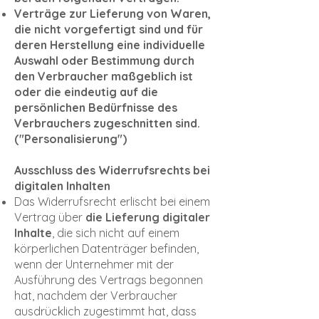
Verträge zur Lieferung von Waren,
die nicht vorgefertigt sind und für
deren Herstellung eine individuelle
Auswahl oder Bestimmung durch
den Verbraucher maßgeblich ist
oder die eindeutig auf die
persönlichen Bedürfnisse des
Verbrauchers zugeschnitten sind.
("Personalisierung")
Ausschluss des Widerrufsrechts bei
digitalen Inhalten
Das Widerrufsrecht erlischt bei einem
Vertrag über
die Lieferung digitaler
Inhalte
, die sich nicht auf einem
körperlichen Datenträger befinden,
wenn der Unternehmer mit der
Ausführung des Vertrags begonnen
hat, nachdem der Verbraucher
ausdrücklich zugestimmt hat, dass