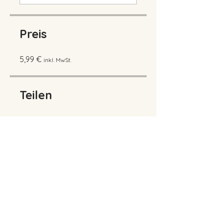
Preis
5,99 €
Teilen
Entdeckerkiste