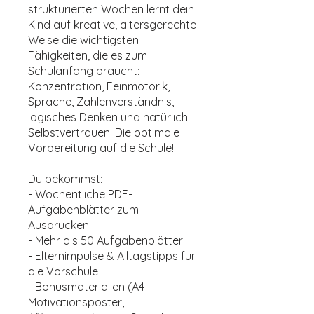
strukturierten Wochen lernt dein
Kind auf kreative, altersgerechte
Weise die wichtigsten
Fähigkeiten, die es zum
Schulanfang braucht:
Konzentration, Feinmotorik,
Sprache, Zahlenverständnis,
logisches Denken und natürlich
Selbstvertrauen! Die optimale
Vorbereitung auf die Schule!
Du bekommst:
- Wöchentliche PDF-
Aufgabenblätter zum
Ausdrucken
- Mehr als 50 Aufgabenblätter
- Elternimpulse & Alltagstipps für
die Vorschule
- Bonusmaterialien (A4-
Motivationsposter,