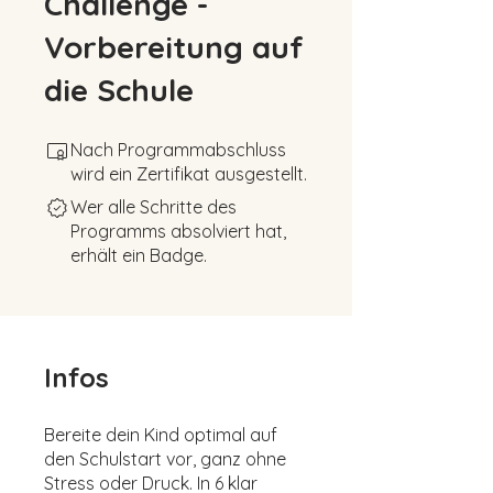
Challenge -
Vorbereitung auf
die Schule
Nach Programmabschluss
wird ein Zertifikat ausgestellt.
Wer alle Schritte des
Programms absolviert hat,
erhält ein Badge.
Infos
Bereite dein Kind optimal auf
den Schulstart vor, ganz ohne
Stress oder Druck. In 6 klar