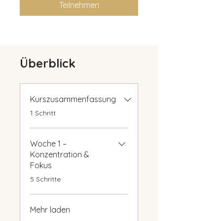
Teilnehmen
Überblick
Kurszusammenfassung
.
1 Schritt
Woche 1 –
Konzentration &
Fokus
.
5 Schritte
Mehr laden