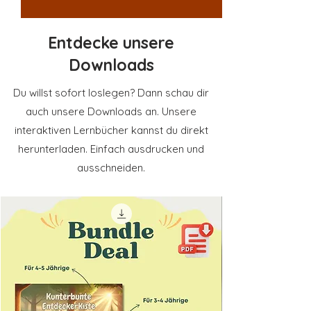
Entdecke unsere
Downloads
Du willst sofort loslegen? Dann schau dir
auch unsere Downloads an. Unsere
interaktiven Lernbücher kannst du direkt
herunterladen. Einfach ausdrucken und
ausschneiden.