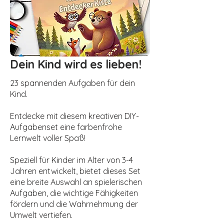
Dein Kind wird es lieben!
23 spannenden Aufgaben für dein
Kind.
Entdecke mit diesem kreativen DIY-
Aufgabenset eine farbenfrohe
Lernwelt voller Spaß!
Speziell für Kinder im Alter von 3-4
Jahren entwickelt, bietet dieses Set
eine breite Auswahl an spielerischen
Aufgaben, die wichtige Fähigkeiten
fördern und die Wahrnehmung der
Umwelt vertiefen.