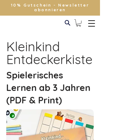
10% Gutschein - Newsletter
abonnieren
Kleinkind
Entdeckerkiste
Spielerisches
Lernen ab 3 Jahren
(PDF & Print)