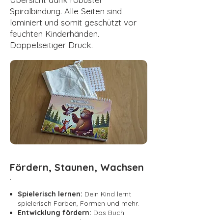
Spiralbindung. Alle Seiten sind
laminiert und somit geschützt vor
feuchten Kinderhänden.
Doppelseitiger Druck.
Fördern, Staunen, Wachsen
Spielerisch lernen:
Dein Kind lernt
spielerisch Farben, Formen und mehr.
Entwicklung fördern:
Das Buch