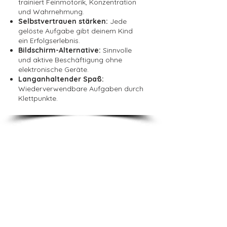
trainiert Feinmotorik, Konzentration
und Wahrnehmung.
Selbstvertrauen stärken:
Jede
gelöste Aufgabe gibt deinem Kind
ein Erfolgserlebnis.
Bildschirm-Alternative:
Sinnvolle
und aktive Beschäftigung ohne
elektronische Geräte.
Langanhaltender Spaß:
Wiederverwendbare Aufgaben durch
Klettpunkte.