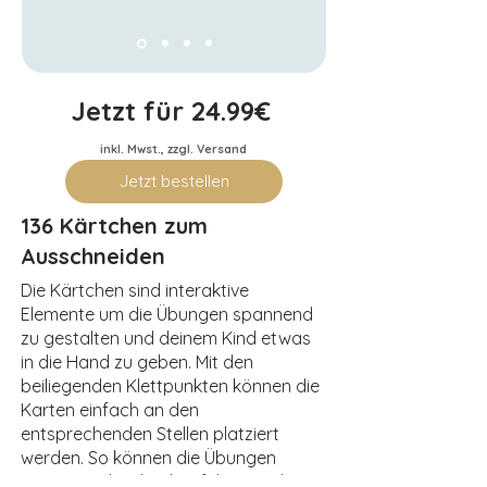
Jetzt für 24.99€
inkl. Mwst., zzgl. Versand
Jetzt bestellen
136 Kärtchen zum
Ausschneiden
Die Kärtchen sind interaktive
Elemente um die Übungen spannend
zu gestalten und deinem Kind etwas
in die Hand zu geben. Mit den
beiliegenden Klettpunkten können die
Karten einfach an den
entsprechenden Stellen platziert
werden. So können die Übungen
immer wieder durchgeführt werden.