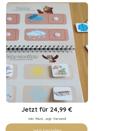
Jetzt für 24,99 €
inkl. Mwst., zzgl. Versand
Jetzt bestellen