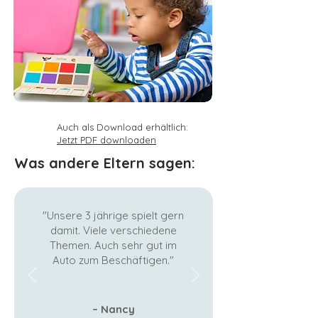
Auch als Download erhältlich:
Jetzt PDF downloaden
Was andere Eltern sagen:
"Unsere 3 jährige spielt gern
damit. Viele verschiedene
Themen. Auch sehr gut im
Auto zum Beschäftigen."
– Nancy