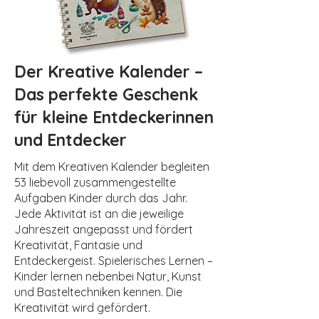
Der Kreative Kalender –
Das perfekte Geschenk
für kleine Entdeckerinnen
und Entdecker
Mit dem Kreativen Kalender begleiten
53 liebevoll zusammengestellte
Aufgaben Kinder durch das Jahr.
Jede Aktivität ist an die jeweilige
Jahreszeit angepasst und fördert
Kreativität, Fantasie und
Entdeckergeist. Spielerisches Lernen –
Kinder lernen nebenbei Natur, Kunst
und Basteltechniken kennen. Die
Kreativität wird gefördert.