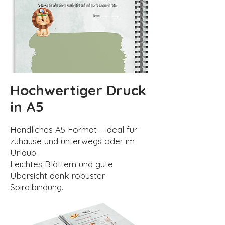
Hochwertiger Druck
in A5
Handliches A5 Format - ideal für
zuhause und unterwegs oder im
Urlaub.
Leichtes Blättern und gute
Übersicht dank robuster
Spiralbindung.