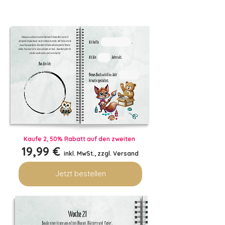
Kaufe 2, 50% Rabatt auf den zweiten
19,99 €
inkl. MwSt., zzgl. Versand
Jetzt bestellen