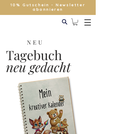
10% Gutschein - Newsletter
abonnieren
NEU
Tagebuch
neu gedacht