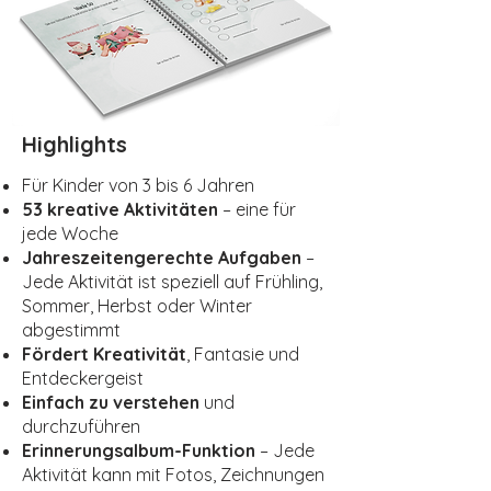
Highlights
Für Kinder von 3 bis 6 Jahren
53 kreative Aktivitäten
– eine für
jede Woche
Jahreszeitengerechte Aufgaben
–
Jede Aktivität ist speziell auf Frühling,
Sommer, Herbst oder Winter
abgestimmt
Fördert Kreativität
, Fantasie und
Entdeckergeist
Einfach zu verstehen
und
durchzuführen
Erinnerungsalbum-Funktion
– Jede
Aktivität kann mit Fotos, Zeichnungen