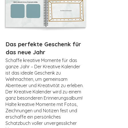
Das perfekte Geschenk für
das neue Jahr
Schaffe kreative Momente für das
ganze Jahr – Der Kreative Kalender
ist das ideale Geschenk zu
Weihnachten, um gemeinsam
Abenteuer und Kreativität zu erleben.
Der Kreative Kalender wird zu einem
ganz besonderen Erinnerungsalbum!
Halte kreative Momente mit Fotos,
Zeichnungen und Notizen fest und
erschaffe ein persönliches
Schatzbuch voller unvergesslicher