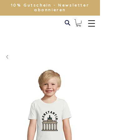
10% Gutschein - Newsletter
abonnieren