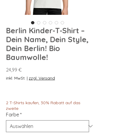
Berlin Kinder-T-Shirt –
Dein Name, Dein Style,
Dein Berlin! Bio
Baumwolle!
Preis
24,99 €
inkl. MwSt.
|
zzgl. Versand
2 T-Shirts kaufen, 30% Rabatt auf das
zweite
Farbe
*