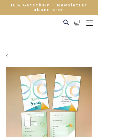
10% Gutschein - Newsletter
abonnieren