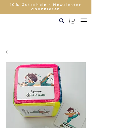
10% Gutschein - Newsletter
abonnieren