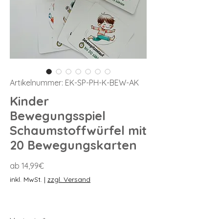
Artikelnummer: EK-SP-PH-K-BEW-AK
Kinder
Bewegungsspiel
Schaumstoffwürfel mit
20 Bewegungskarten
Sale-
ab
14,99€
Preis
inkl. MwSt.
|
zzgl. Versand