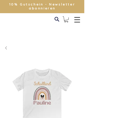
10% Gutschein - Newsletter
abonnieren