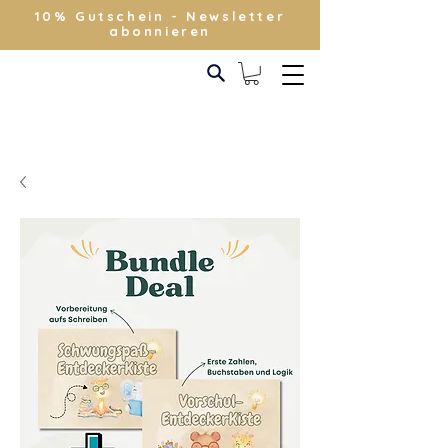
10% Gutschein - Newsletter
abonnieren