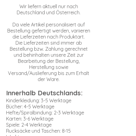
Wir liefern aktuell nur nach
Deutschland und Österreich.
Da viele Artikel personalisiert auf
Bestellung gefertigt werden, variieren
die Lieferzeiten nach Produktart.
Die Lieferzeiten sind immer ab
Bestellung bzw. Zahlung gerechnet
und behinhalten​ unsere Zeit zur
Bearbeitung der Bestellung,
Herstellung sowie
Versand/Auslieferung bis zum Erhalt
der Ware.
Innerhalb Deutschlands:
Kinderkleidung: ​3-5 Werktage
Bücher: 4-5 Werktage
Hefte/Spiralbindung: 2-3 Werktage
Karten: 3-6 Werktage
Spiele: 2-4 Werktage
Rucksäcke und Taschen: 8-15