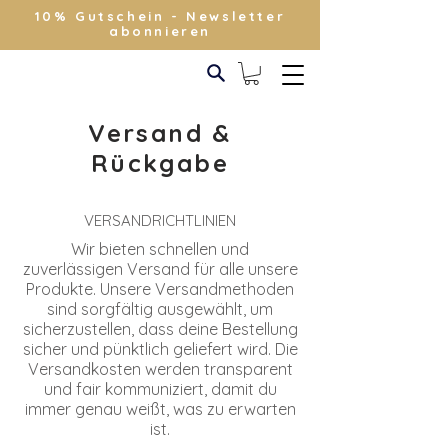
10% Gutschein - Newsletter
abonnieren
Versand &
Rückgabe
VERSANDRICHTLINIEN
Wir bieten schnellen und
zuverlässigen Versand für alle unsere
Produkte. Unsere Versandmethoden
sind sorgfältig ausgewählt, um
sicherzustellen, dass deine Bestellung
sicher und pünktlich geliefert wird. Die
Versandkosten werden transparent
und fair kommuniziert, damit du
immer genau weißt, was zu erwarten
ist.