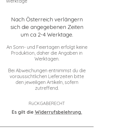
Werktage
Nach Österreich verlängern
sich die angegebenen Zeiten
um ca 2-4 Werktage.
An Sonn- und Feiertagen erfolgt keine
Produktion, daher die Angaben in
Werktagen.
Bei Abweichungen entnimmst du die
voraussichtlichen Lieferzeiten bitte
den jeweiligen Artikeln, sofern
zutreffend.
RüCKGABERECHT
Es gilt die
Widerrufsbelehrung.