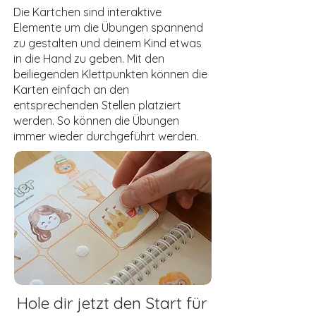
Die Kärtchen sind interaktive
Elemente um die Übungen spannend
zu gestalten und deinem Kind etwas
in die Hand zu geben. Mit den
beiliegenden Klettpunkten können die
Karten einfach an den
entsprechenden Stellen platziert
werden. So können die Übungen
immer wieder durchgeführt werden.
Hole dir jetzt den Start für