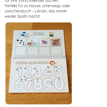
für ihre Vorschulkinder suchen.
Perfekt für zu Hause, unterwegs oder
zwischendurch – Lernen, das immer
wieder Spaß macht!