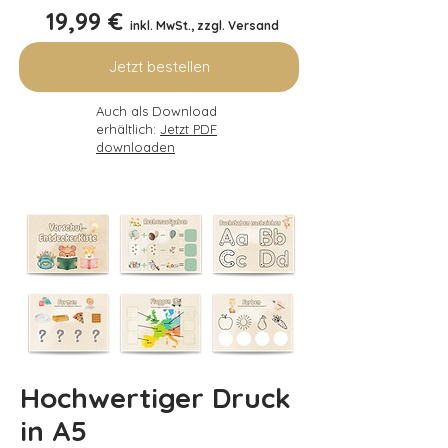
19,99 €
inkl. MwSt., zzgl. Versand
Jetzt bestellen
Auch als Download
erhältlich:
Jetzt PDF
downloaden
Hochwertiger Druck
in A5