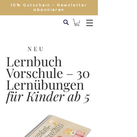
10% Gutschein - Newsletter
abonnieren
NEU
Lernbuch
Vorschule – 30
Lernübungen
für Kinder ab 5