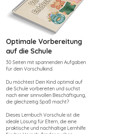
Optimale Vorbereitung
auf die Schule
30 Seiten mit spannenden Aufgaben
für dein Vorschulkind.
Du möchtest Dein Kind optimal auf
die Schule vorbereiten und suchst
nach einer sinnvollen Beschäftigung,
die gleichzeitig Spaß macht?
Dieses Lernbuch Vorschule ist die
ideale Lösung für Eltern, die eine
praktische und nachhaltige Lernhilfe