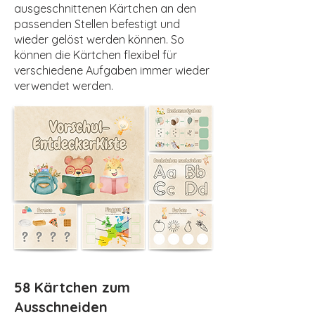
ausgeschnittenen Kärtchen an den
passenden Stellen befestigt und
wieder gelöst werden können. So
können die Kärtchen flexibel für
verschiedene Aufgaben immer wieder
verwendet werden.
58 Kärtchen zum
Ausschneiden