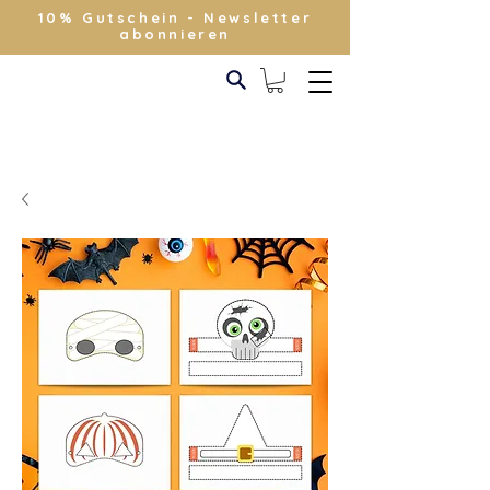
10% Gutschein - Newsletter
abonnieren