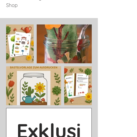
Shop
Exklusi