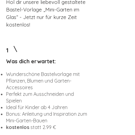
Hol dir unsere liebevoll gestaltete
Bastel-Vorlage „Mini-Garten im
Glas“ - Jetzt nur für kurze Zeit
kostenlos!
1
Was dich erwartet:
Wunderschöne Bastelvorlage mit
Pflanzen, Blumen und Garten-
Accessoires
Perfekt zum Ausschneiden und
Spielen
Ideal für Kinder ab 4 Jahren
Bonus: Anleitung und Inspiration zum
Mini-Garten-Bauen
kostenlos
statt 2.99 €