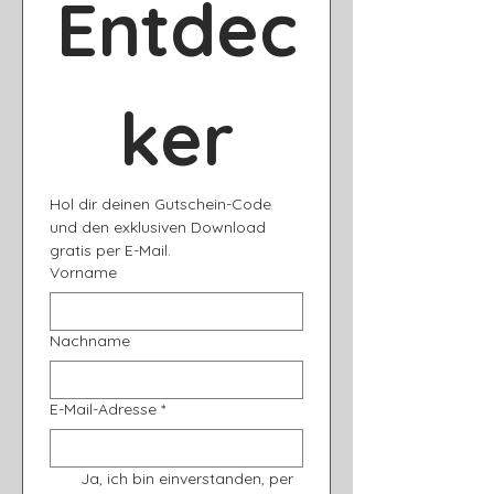
Entdec
ker
Hol dir deinen Gutschein-Code 
und den exklusiven Download 
gratis per E-Mail.
Vorname
Nachname
E-Mail-Adresse
*
Ja, ich bin einverstanden, per 