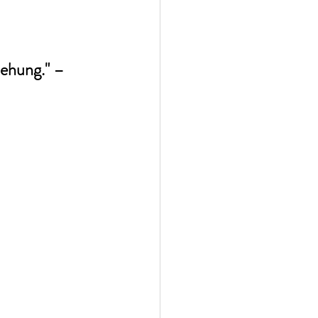
ehung." – 