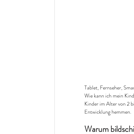
Tablet, Fernseher, Smar
Wie kann ich mein Kind 
Kinder im Alter von 2 b
Entwicklung hemmen.
Warum bildschir