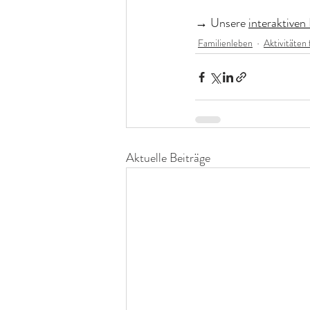
→ Unsere 
interaktiven
Familienleben
Aktivitäten 
Aktuelle Beiträge