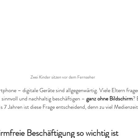
Zwei Kinder sitzen vor dem Fernseher
tphone – digitale Geräte sind allgegenwärtig. Viele Eltern frage
sinnvoll und nachhaltig beschäftigen – 
ganz ohne Bildschirm
? 
is 7 Jahren ist diese Frage entscheidend, denn zu viel Medienzeit
mfreie Beschäftigung so wichtig ist