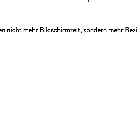
en nicht mehr Bildschirmzeit, sondern mehr Bezi