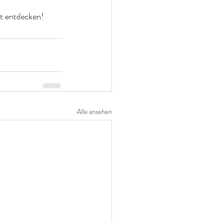
zt entdecken!
Alle ansehen