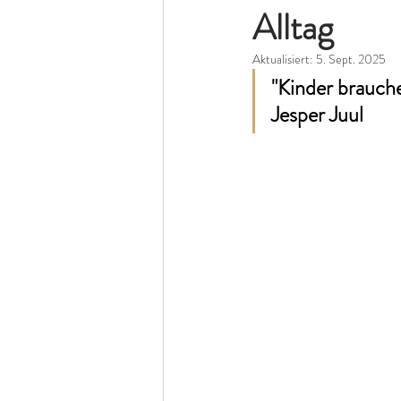
Alltag
Aktualisiert:
5. Sept. 2025
"Kinder brauch
Jesper Juul