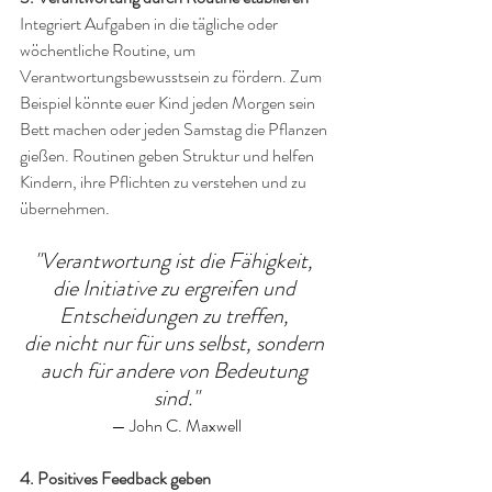
Integriert Aufgaben in die tägliche oder 
wöchentliche Routine, um 
Verantwortungsbewusstsein zu fördern. Zum 
Beispiel könnte euer Kind jeden Morgen sein 
Bett machen oder jeden Samstag die Pflanzen 
gießen. Routinen geben Struktur und helfen 
Kindern, ihre Pflichten zu verstehen und zu 
übernehmen.
"Verantwortung ist die Fähigkeit, 
die Initiative zu ergreifen und 
Entscheidungen zu treffen, 
die nicht nur für uns selbst, sondern 
auch für andere von Bedeutung 
sind."
— John C. Maxwell
4. Positives Feedback geben