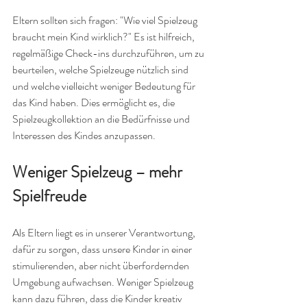
Eltern sollten sich fragen: "Wie viel Spielzeug 
braucht mein Kind wirklich?" Es ist hilfreich, 
regelmäßige Check-ins durchzuführen, um zu 
beurteilen, welche Spielzeuge nützlich sind 
und welche vielleicht weniger Bedeutung für 
das Kind haben. Dies ermöglicht es, die 
Spielzeugkollektion an die Bedürfnisse und 
Interessen des Kindes anzupassen.
Weniger Spielzeug – mehr 
Spielfreude
Als Eltern liegt es in unserer Verantwortung, 
dafür zu sorgen, dass unsere Kinder in einer 
stimulierenden, aber nicht überfordernden 
Umgebung aufwachsen. Weniger Spielzeug 
kann dazu führen, dass die Kinder kreativ 