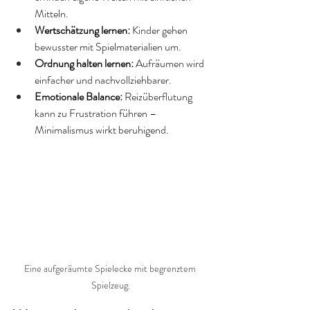
Mitteln.
Wertschätzung lernen:
 Kinder gehen 
bewusster mit Spielmaterialien um.
Ordnung halten lernen:
 Aufräumen wird 
einfacher und nachvollziehbarer.
Emotionale Balance:
 Reizüberflutung 
kann zu Frustration führen – 
Minimalismus wirkt beruhigend.
Eine aufgeräumte Spielecke mit begrenztem 
Spielzeug.