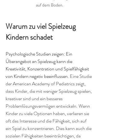
auf dem Boden.
Warum zu viel Spielzeug 
Kindern schadet
Psychologische Studien zeigen: Ein 
Überangebot an Spielzeug kann die 
Kreativität, Konzentration und Spielfähigkeit 
von Kindern negativ beeinflussen. 
Eine Studie 
der American Academy of Pediatrics zeigt, 
dass Kinder, die mit weniger Spielzeug spielen, 
kreativer sind und ein besseres 
Problemlösungsvermögen entwickeln. Wenn 
Kinder zu viele Optionen haben, verlieren sie 
oft das Interesse und die Fähigkeit, sich auf 
ein Spiel zu konzentrieren. Dies kann auch die 
sozialen Fähigkeiten beeinträchtigen, da 