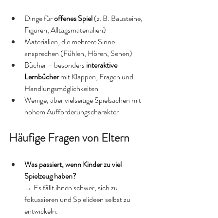
Dinge für 
offenes Spiel
 (z. B. Bausteine, 
Figuren, Alltagsmaterialien)
Materialien, die mehrere Sinne 
ansprechen (Fühlen, Hören, Sehen)
Bücher – besonders 
interaktive 
Lernbücher
 mit Klappen, Fragen und 
Handlungsmöglichkeiten
Wenige, aber vielseitige Spielsachen mit 
hohem Aufforderungscharakter
Häufige Fragen von Eltern
Was passiert, wenn Kinder zu viel 
Spielzeug haben?
→ Es fällt ihnen schwer, sich zu 
fokussieren und Spielideen selbst zu 
entwickeln.