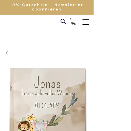
10% Gutschein - Newsletter
abonnieren