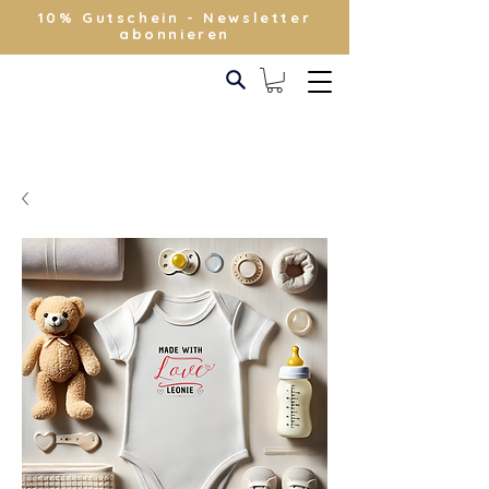
10% Gutschein - Newsletter
abonnieren