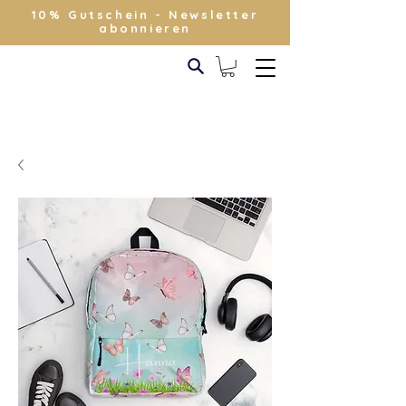
10% Gutschein - Newsletter
abonnieren