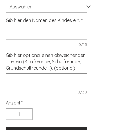
Gib hier den Namen des Kindes ein.
*
0/15
Gib hier optional einen abweichenden
Titel ein (Kitafreunde, Schulfreunde,
Grundschulfreunde....). (optional)
0/30
Anzahl
*