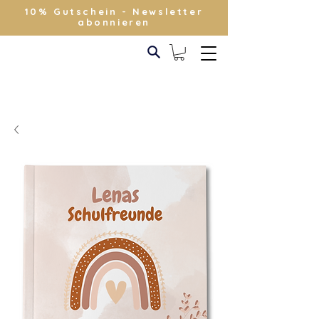
10% Gutschein - Newsletter
abonnieren