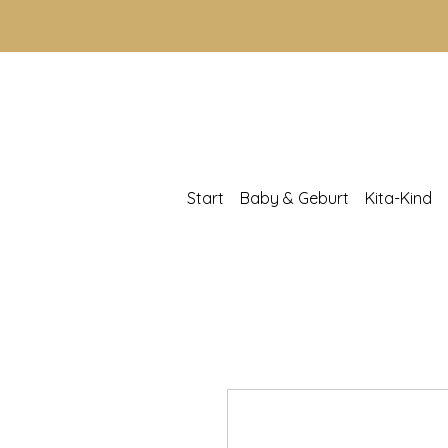
Start
Baby & Geburt
Kita-Kind