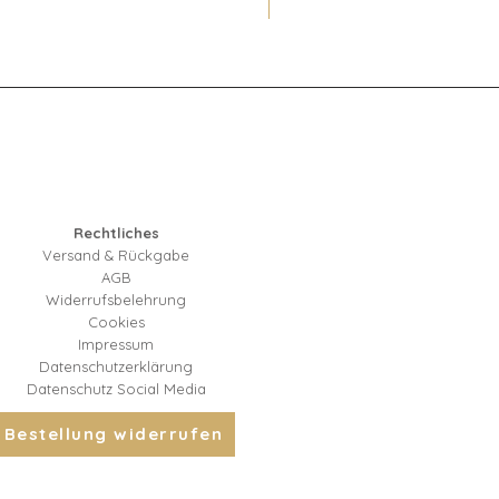
Rechtliches
Versand & Rückgabe
AGB
Widerrufsbelehrung
Cookies
Impressum
Datenschutzerklärung
Datenschutz Social Media
Bestellung widerrufen