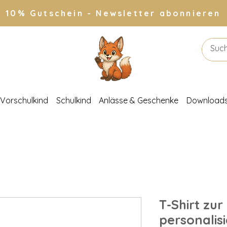
10% Gutschein - Newsletter abonnieren
Vorschulkind
Schulkind
Anlässe & Geschenke
Download
T-Shirt zu
personalisi