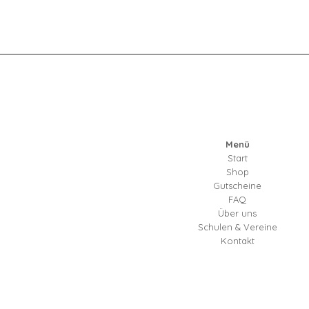
Menü
Start
Shop
Gutscheine
FAQ
Über uns
Schulen & Vereine
Kontakt