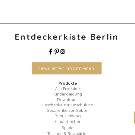
Entdeckerkiste Berlin
Newsletter abonnieren
Produkte
Alle Produkte
Kinderkleidung
Downloads
Geschenke zur Einschulung
Geschenke zur Geburt
Babykleidung
Kinderbücher
Spiele
Taschen & Rucksäcke