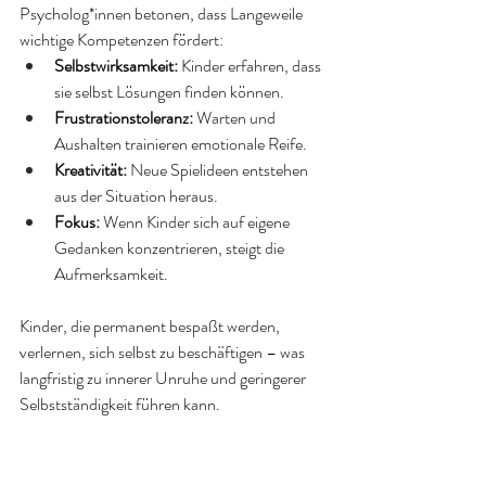
Psycholog*innen betonen, dass Langeweile 
wichtige Kompetenzen fördert:
Selbstwirksamkeit:
 Kinder erfahren, dass 
sie selbst Lösungen finden können.
Frustrationstoleranz:
 Warten und 
Aushalten trainieren emotionale Reife.
Kreativität:
 Neue Spielideen entstehen 
aus der Situation heraus.
Fokus:
 Wenn Kinder sich auf eigene 
Gedanken konzentrieren, steigt die 
Aufmerksamkeit.
Kinder, die permanent bespaßt werden, 
verlernen, sich selbst zu beschäftigen – was 
langfristig zu innerer Unruhe und geringerer 
Selbstständigkeit führen kann.