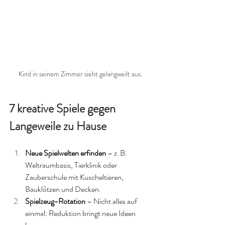
Kind in seinem Zimmer sieht gelangweilt aus.
7 kreative Spiele gegen 
Langeweile zu Hause
Neue Spielwelten erfinden
 – z. B. 
Weltraumbasis, Tierklinik oder 
Zauberschule mit Kuscheltieren, 
Bauklötzen und Decken.
Spielzeug-Rotation
 – Nicht alles auf 
einmal: Reduktion bringt neue Ideen 