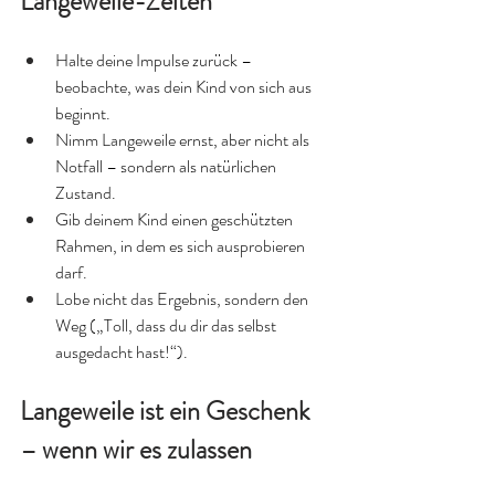
Langeweile-Zeiten
Halte deine Impulse zurück – 
beobachte, was dein Kind von sich aus 
beginnt.
Nimm Langeweile ernst, aber nicht als 
Notfall – sondern als natürlichen 
Zustand.
Gib deinem Kind einen geschützten 
Rahmen, in dem es sich ausprobieren 
darf.
Lobe nicht das Ergebnis, sondern den 
Weg („Toll, dass du dir das selbst 
ausgedacht hast!“).
Langeweile ist ein Geschenk 
– wenn wir es zulassen