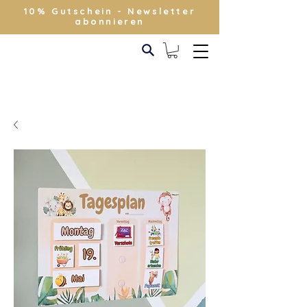
10% Gutschein - Newsletter
abonnieren