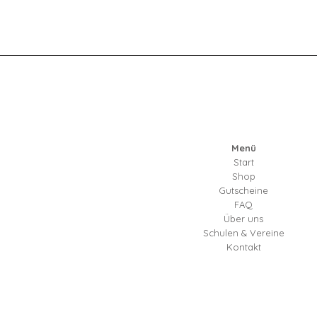
Menü
Start
Shop
Gutscheine
FAQ
Über uns
Schulen & Vereine
Kontakt