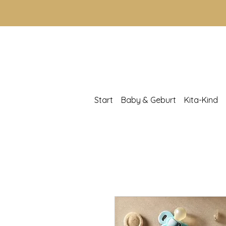
Start
Baby & Geburt
Kita-Kind