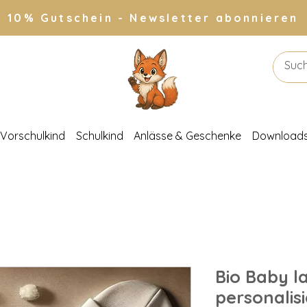
10% Gutschein - Newsletter abonnieren
Vorschulkind
Schulkind
Anlässe & Geschenke
Download
Bio Baby 
personalisi