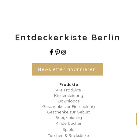
Entdeckerkiste Berlin
Newsletter abonnieren
Produkte
Alle Produkte
Kinderkleidung
Downloads
Geschenke zur Einschulung
Geschenke zur Geburt
Babykleidung
Kinderbücher
Spiele
Taschen & Rucksäcke