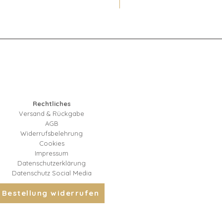
Rechtliches
Versand & Rückgabe
AGB
Widerrufsbelehrung
Cookies
Impressum
Datenschutzerklärung
Datenschutz Social Media
Bestellung widerrufen