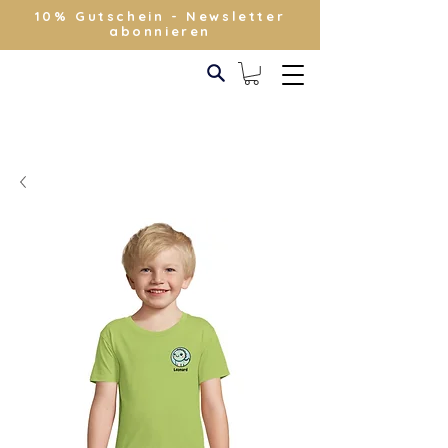
10% Gutschein - Newsletter
abonnieren