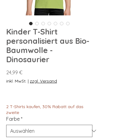
Kinder T-Shirt
personalisiert aus Bio-
Baumwolle -
Dinosaurier
Preis
24,99 €
inkl. MwSt.
|
zzgl. Versand
2 T-Shirts kaufen, 30% Rabatt auf das
zweite
Farbe
*