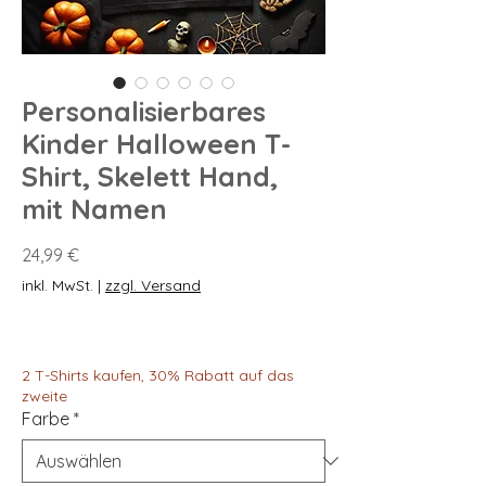
Personalisierbares
Kinder Halloween T-
Shirt, Skelett Hand,
mit Namen
Preis
24,99 €
inkl. MwSt.
|
zzgl. Versand
2 T-Shirts kaufen, 30% Rabatt auf das
zweite
Farbe
*