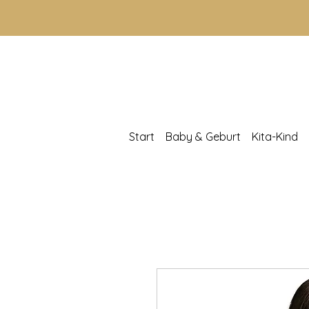
Start
Baby & Geburt
Kita-Kind