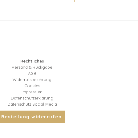
Rechtliches
Versand & Rückgabe
AGB
Widerrufsbelehrung
Cookies
Impressum
Datenschutzerklärung
Datenschutz Social Media
Bestellung widerrufen