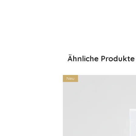
Ähnliche Produkte
Neu