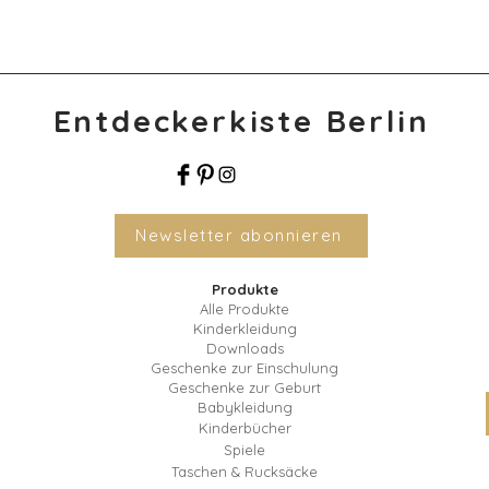
Entdeckerkiste Berlin
Newsletter abonnieren
Produkte
Alle Produkte
Kinderkleidung
Downloads
Geschenke zur Einschulung
Geschenke zur Geburt
Babykleidung
Kinderbücher
Spiele
Taschen & Rucksäcke