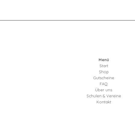
Menü
Start
Shop
Gutscheine
FAQ
Über uns
Schulen & Vereine
Kontakt