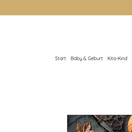
Start
Baby & Geburt
Kita-Kind