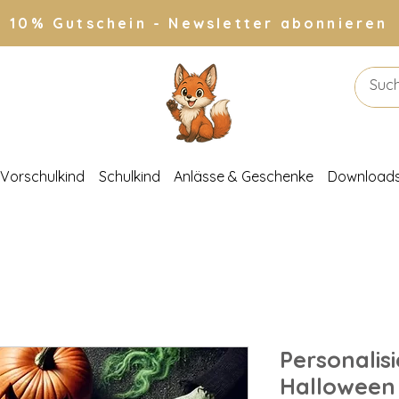
10% Gutschein - Newsletter abonnieren
Vorschulkind
Schulkind
Anlässe & Geschenke
Download
Personalis
Halloween 