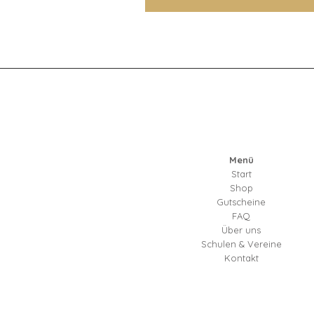
Menü
Start
Shop
Gutscheine
FAQ
Über uns
Schulen & Vereine
Kontakt