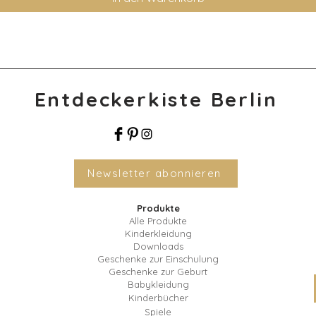
Entdeckerkiste Berlin
Newsletter abonnieren
Produkte
Alle Produkte
Kinderkleidung
Downloads
Geschenke zur Einschulung
Geschenke zur Geburt
Babykleidung
Kinderbücher
Spiele