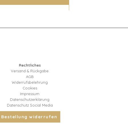
Rechtliches
Versand & Rückgabe
AGB
Widerrufsbelehrung
Cookies
Impressum
Datenschutzerklärung
Datenschutz Social Media
Bestellung widerrufen