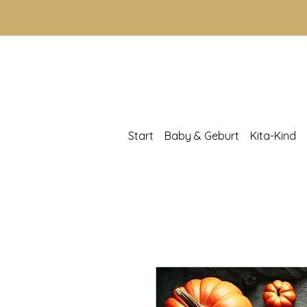
Start
Baby & Geburt
Kita-Kind