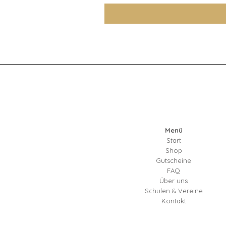
Menü
Start
Shop
Gutscheine
FAQ
Über uns
Schulen & Vereine
Kontakt