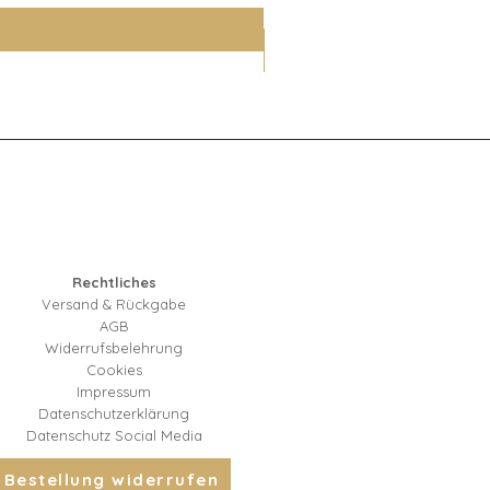
inkl. MwSt.
Rechtliches
Versand & Rückgabe
AGB
Widerrufsbelehrung
Cookies
Impressum
Datenschutzerklärung
Datenschutz Social Media
Bestellung widerrufen