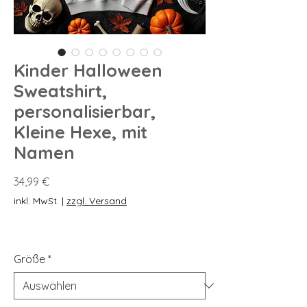
Kinder Halloween
Sweatshirt,
personalisierbar,
Kleine Hexe, mit
Namen
Preis
34,99 €
inkl. MwSt.
|
zzgl. Versand
Größe
*