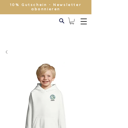
10% Gutschein - Newsletter
abonnieren